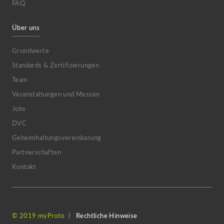
FAQ
Über uns
Grundwerte
Standards & Zertifizierungen
Team
Veranstaltungen und Messen
Jobs
DVC
Geheimhaltungsvereinbarung
Partnerschaften
Kontakt
© 2019 myProto
Rechtliche Hinweise