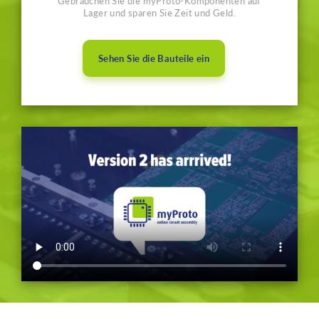
Gebrauchen Sie die myProto-Komponenten auf
Lager und sparen Sie Zeit und Geld.
Sehen Sie die Bauteile ein