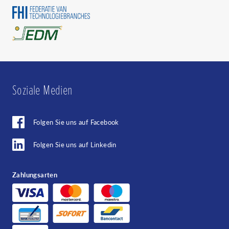
Abbrechen
Soziale Medien
Folgen Sie uns auf Facebook
Folgen Sie uns auf Linkedin
Zahlungsarten