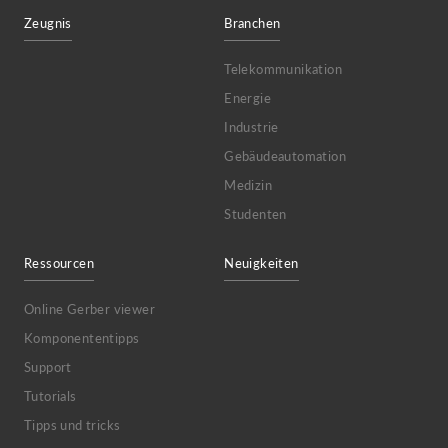
Zeugnis
Branchen
Telekommunikation
Energie
Industrie
Gebäudeautomation
Medizin
Studenten
Ressourcen
Neuigkeiten
Online Gerber viewer
Komponententipps
Support
Tutorials
Tipps und tricks