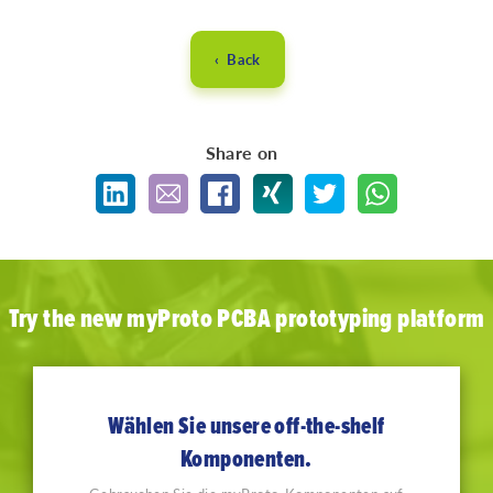
‹ Back
Share on
Try the new myProto PCBA prototyping platform
Wählen Sie unsere off-the-shelf
Komponenten.