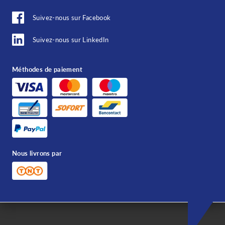
Suivez-nous sur Facebook
Suivez-nous sur LinkedIn
Méthodes de paiement
Nous livrons par