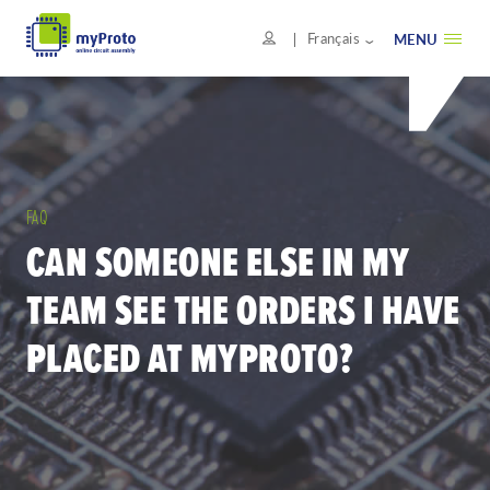
Français
MENU
FAQ
CAN SOMEONE ELSE IN MY
TEAM SEE THE ORDERS I HAVE
PLACED AT MYPROTO?