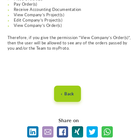
Pay Order(s)
Receive Accounting Documentation
View Company’s Project(s)
Edit Company’s Project(s)
View Company’s Order(s)
Therefore, if you give the permission “View Company’s Order(s)”,
then the user will be allowed to see any of the orders passed by
you and/or the Team to myProto.
‹ Back
Share on