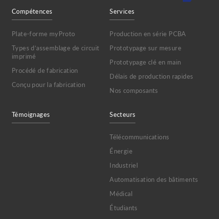
Compétences
Services
Plate-forme myProto
Production en série PCBA
Types d’assemblage de circuit
Prototypage sur mesure
imprimé
Prototypage clé en main
Procédé de fabrication
Délais de production rapides
Conçu pour la fabrication
Nos composants
Témoignages
Secteurs
Télécommunications
Énergie
Industriel
Automatisation des bâtiments
Médical
Étudiants