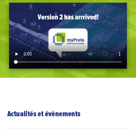
Actualités et évènements