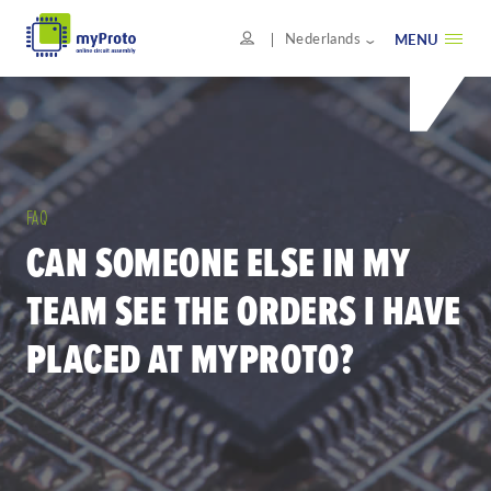
Nederlands
MENU
FAQ
CAN SOMEONE ELSE IN MY
TEAM SEE THE ORDERS I HAVE
PLACED AT MYPROTO?