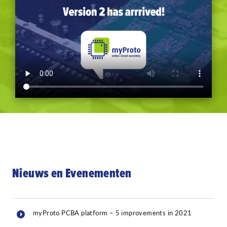
Nieuws en Evenementen
myProto PCBA platform – 5 improvements in 2021