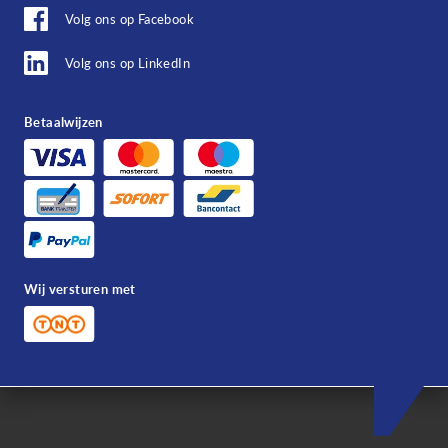
Volg ons op Facebook
Volg ons op LinkedIn
Betaalwijzen
Wij versturen met