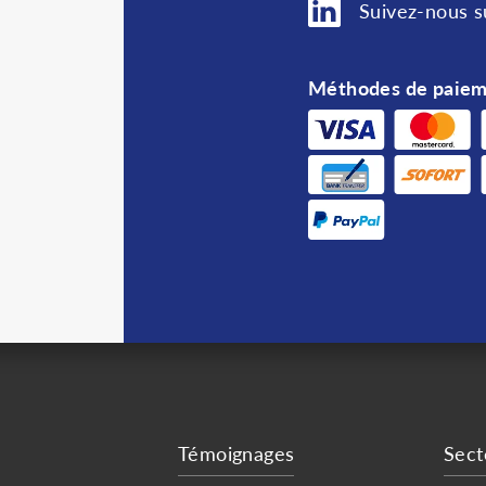
Suivez-nous s
Méthodes de paie
Témoignages
Sect