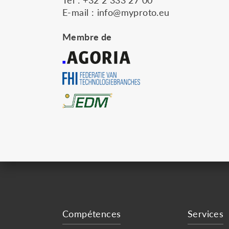
E-mail :
info@myproto.eu
Membre de
Compétences
Services