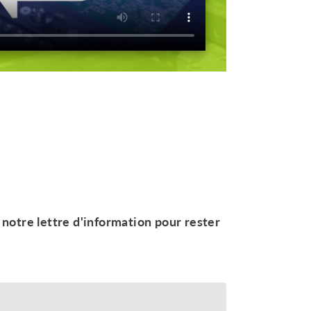
notre lettre d'information pour rester