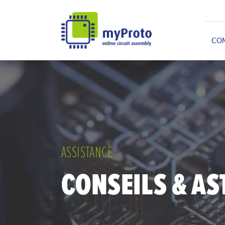
CO
ASSISTANCE
CONSEILS & AS