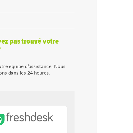
ez pas trouvé votre
?
tre équipe d’assistance. Nous
ns dans les 24 heures.